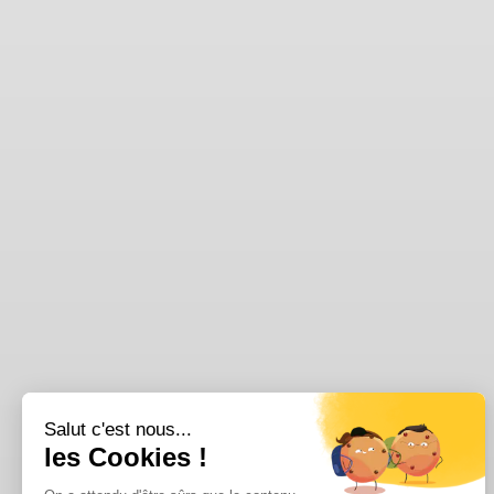
Salut c'est nous...
les Cookies !