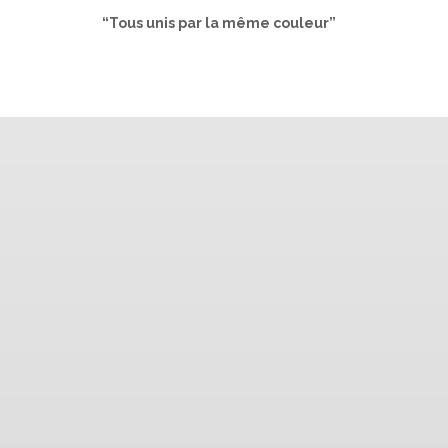
“Tous unis par la même couleur”