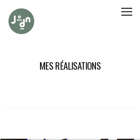
MES RÉALISATIONS